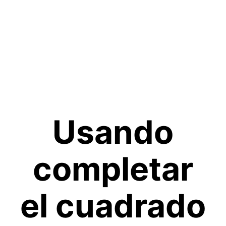
Usando
completar
el cuadrado