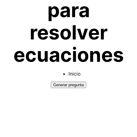
para
resolver
ecuaciones
Inicio
Generar pregunta